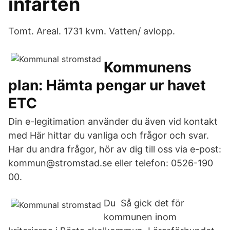
infarten
Tomt. Areal. 1731 kvm. Vatten/ avlopp.
Kommunens
plan: Hämta pengar ur havet
ETC
Din e-legitimation använder du även vid kontakt
med Här hittar du vanliga och frågor och svar.
Har du andra frågor, hör av dig till oss via e-post:
kommun@stromstad.se eller telefon: 0526-190
00.
Du Så gick det för
kommunen inom