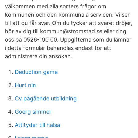
välkommen med alla sorters frågor om
kommunen och den kommunala servicen. Vi ser
till att du får svar. Om du tycker att svaret dröjer,
hör av dig till kommun@stromstad.se eller ring
oss på 0526-190 00. Uppgifterna som du lämnar
i detta formulär behandlas endast för att
administrera din ansökan.
Deduction game
Hurt nin
Cv pågående utbildning
Goerg simmel
Attityder till hälsa